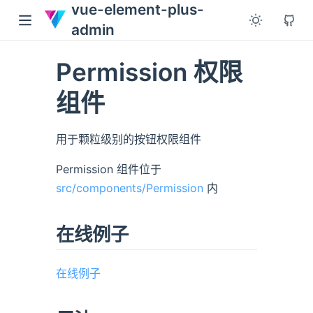
vue-element-plus-
admin
Permission 权限
组件
用于颗粒级别的按钮权限组件
Permission 组件位于
src/components/Permission
内
在线例子
在线例子