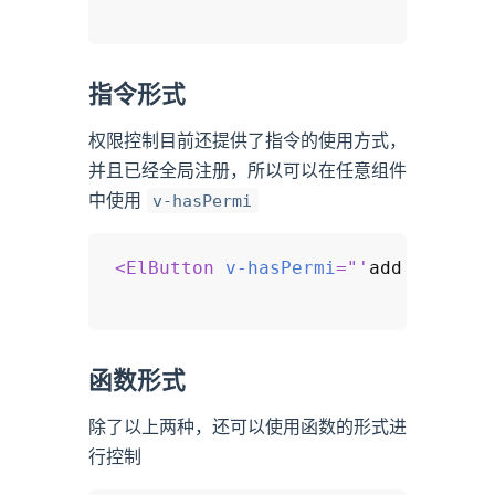
指令形式
权限控制目前还提供了指令的使用方式，
并且已经全局注册，所以可以在任意组件
中使用
v-hasPermi
<
ElButton
v-hasPermi
=
"
'
add
'
"
type
=
函数形式
除了以上两种，还可以使用函数的形式进
行控制