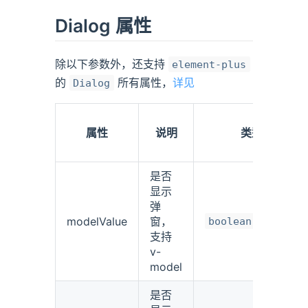
Dialog 属性
除以下参数外，还支持
element-plus
的
所有属性，
详见
Dialog
属性
说明
类型
是否
显示
弹
modelValue
窗，
boolean
支持
v-
model
是否