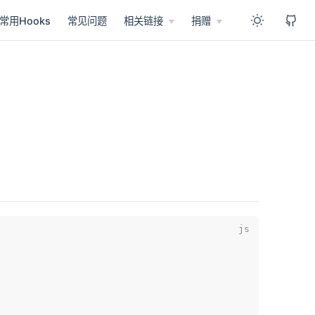
常用Hooks
常见问题
相关链接
捐赠