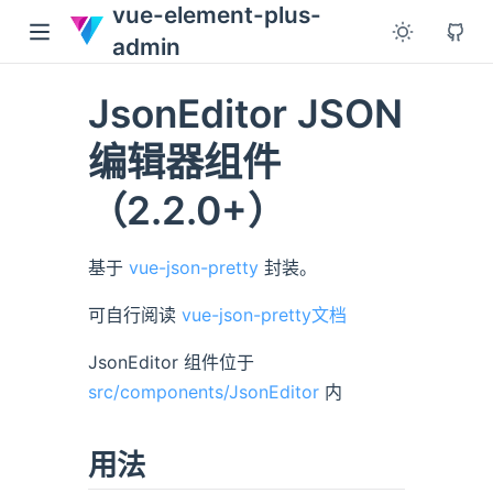
vue-element-plus-
admin
JsonEditor JSON
编辑器组件
（2.2.0+）
基于
vue-json-pretty
封装。
可自行阅读
vue-json-pretty文档
JsonEditor 组件位于
src/components/JsonEditor
内
用法