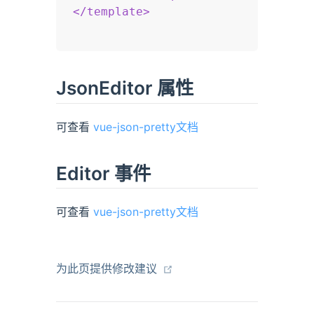
</
template
>
JsonEditor 属性
可查看
vue-json-pretty文档
Editor 事件
可查看
vue-json-pretty文档
为此页提供修改建议