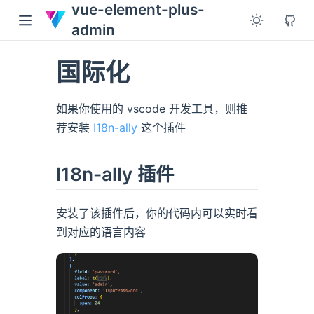
vue-element-plus-
admin
国际化
如果你使用的 vscode 开发工具，则推
荐安装
I18n-ally
这个插件
I18n-ally 插件
安装了该插件后，你的代码内可以实时看
到对应的语言内容