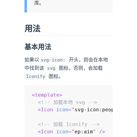
库。
用法
基本用法
如果以
开头，则会在本地
svg-icon:
中找到该
图标，否则，会加载
svg
图标。
Iconify
<
template
>
<!-- 加载本地 svg -->
<
Icon
icon
=
"
svg-icon:peoples
"
/>
<!-- 加载 Iconify -->
<
Icon
icon
=
"
ep:aim
"
/>