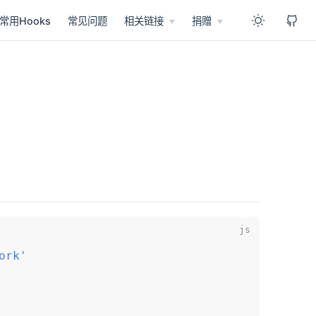
常用Hooks
常见问题
相关链接
捐赠
ork'