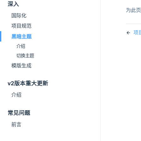
深入
为此
国际化
项目规范
项
黑暗主题
介绍
切换主题
模版生成
v2版本重大更新
介绍
常见问题
前言