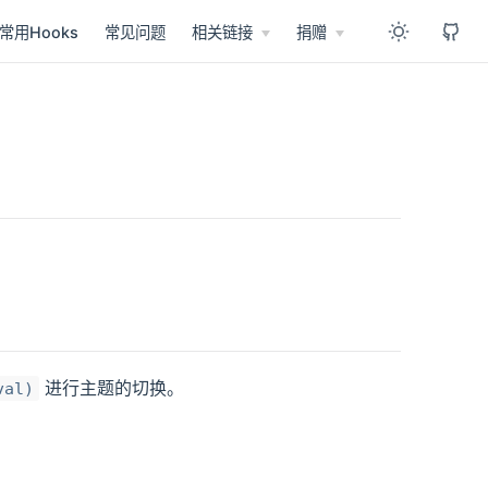
常用Hooks
常见问题
相关链接
捐赠
进行主题的切换。
val)