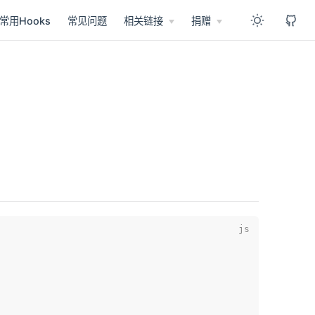
常用Hooks
常见问题
相关链接
捐赠